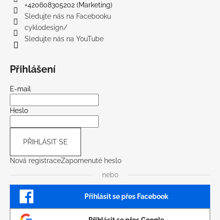
+420608305202 (Marketing)
Sledujte nás na Facebooku
cyklodesign/
Sledujte nás na YouTube
Přihlášení
E-mail
Heslo
PŘIHLÁSIT SE
Nová registrace
Zapomenuté heslo
nebo
Přihlásit se přes Facebook