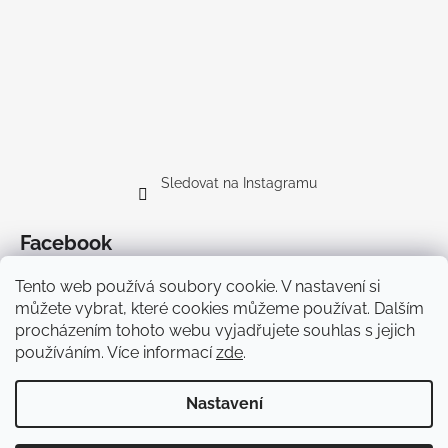
Sledovat na Instagramu
Facebook
Tento web používá soubory cookie. V nastavení si
můžete vybrat, které cookies můžeme používat. Dalším
procházením tohoto webu vyjadřujete souhlas s jejich
používáním. Více informací
zde
.
Doprava
Nastavení
Vytvořil Shoptet Premium