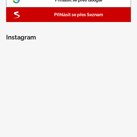
Přihlásit se přes Google
Přihlásit se přes Seznam
Instagram