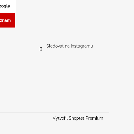
Google
Seznam
Sledovat na Instagramu
Vytvořil Shoptet Premium