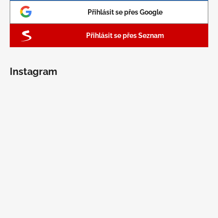
Přihlásit se přes Google
Přihlásit se přes Seznam
Instagram