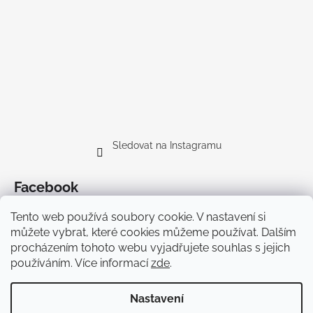
Sledovat na Instagramu
Facebook
Tento web používá soubory cookie. V nastavení si
můžete vybrat, které cookies můžeme používat. Dalším
procházením tohoto webu vyjadřujete souhlas s jejich
používáním. Více informací
zde
.
Doprava
Nastavení
Vytvořil Shoptet Premium