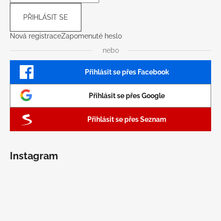
PŘIHLÁSIT SE
Nová registrace
Zapomenuté heslo
nebo
Přihlásit se přes Facebook
Přihlásit se přes Google
Přihlásit se přes Seznam
Instagram