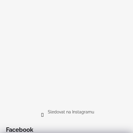
Sledovat na Instagramu
Facebook