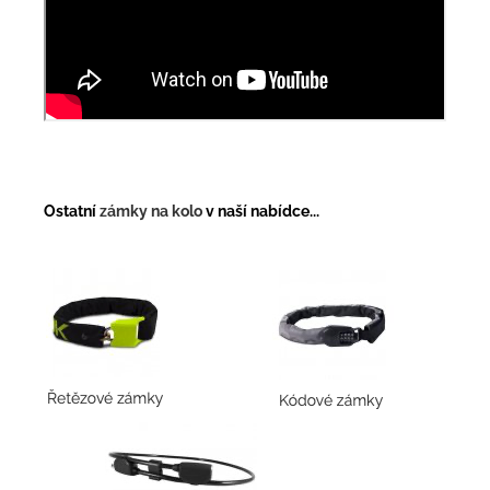
Ostatní
zámky na kolo
v naší nabídce...