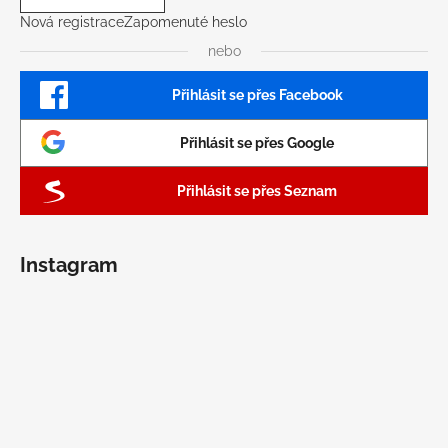
Nová registrace
Zapomenuté heslo
nebo
Přihlásit se přes Facebook
Přihlásit se přes Google
Přihlásit se přes Seznam
Instagram