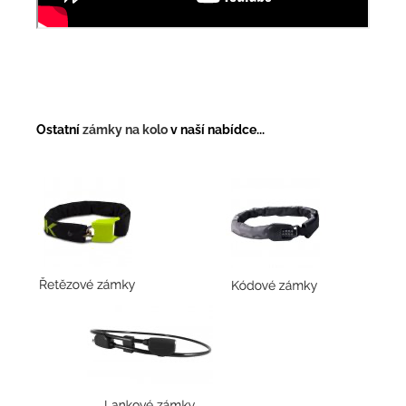
Ostatní
zámky na kolo
v naší nabídce...