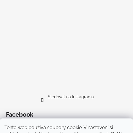
Sledovat na Instagramu
Facebook
Tento web používá soubory cookie. V nastavení si