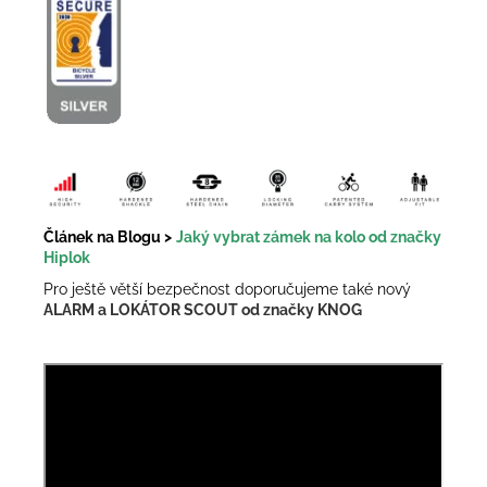
Článek na Blogu >
Jaký vybrat zámek na kolo od značky
Hiplok
Pro ještě větší bezpečnost doporučujeme také nový
ALARM a LOKÁTOR SCOUT od značky KNOG