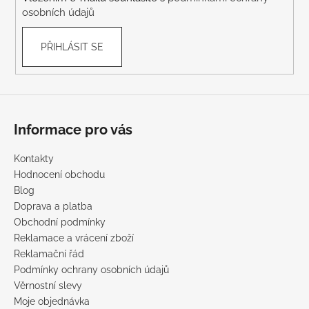
osobních údajů
PŘIHLÁSIT SE
Informace pro vás
Kontakty
Hodnocení obchodu
Blog
Doprava a platba
Obchodní podmínky
Reklamace a vrácení zboží
Reklamační řád
Podmínky ochrany osobních údajů
Věrnostní slevy
Moje objednávka