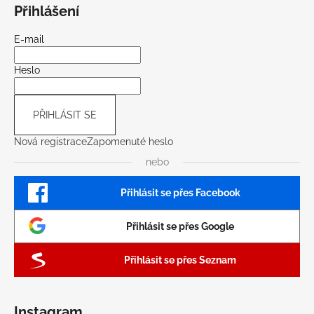
Přihlášení
E-mail
Heslo
PŘIHLÁSIT SE
Nová registrace
Zapomenuté heslo
nebo
Přihlásit se přes Facebook
Přihlásit se přes Google
Přihlásit se přes Seznam
Instagram