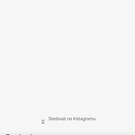
Sledovat na Instagramu