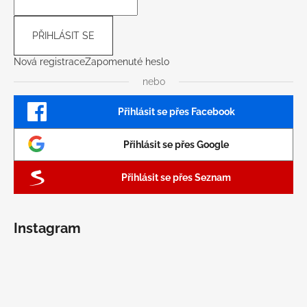
PŘIHLÁSIT SE
Nová registrace
Zapomenuté heslo
nebo
Přihlásit se přes Facebook
Přihlásit se přes Google
Přihlásit se přes Seznam
Instagram