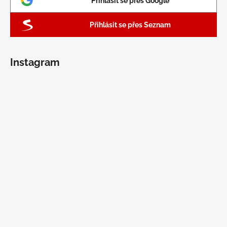
Přihlásit se přes Google
Přihlásit se přes Seznam
Instagram