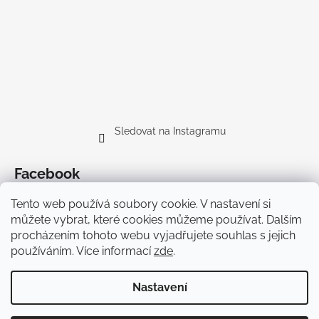
Sledovat na Instagramu
Facebook
Tento web používá soubory cookie. V nastavení si
můžete vybrat, které cookies můžeme používat. Dalším
procházením tohoto webu vyjadřujete souhlas s jejich
používáním. Více informací
zde
.
Doprava
Nastavení
Vytvořil Shoptet Premium