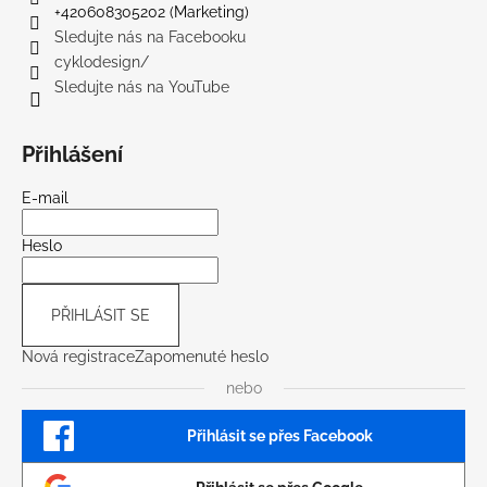
+420608305202 (Marketing)
Sledujte nás na Facebooku
cyklodesign/
Sledujte nás na YouTube
Přihlášení
E-mail
Heslo
PŘIHLÁSIT SE
Nová registrace
Zapomenuté heslo
nebo
Přihlásit se přes Facebook