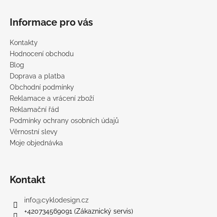
Informace pro vás
Kontakty
Hodnocení obchodu
Blog
Doprava a platba
Obchodní podmínky
Reklamace a vrácení zboží
Reklamační řád
Podmínky ochrany osobních údajů
Věrnostní slevy
Moje objednávka
Kontakt
info
@
cyklodesign.cz
+420734569091 (Zákaznický servis)