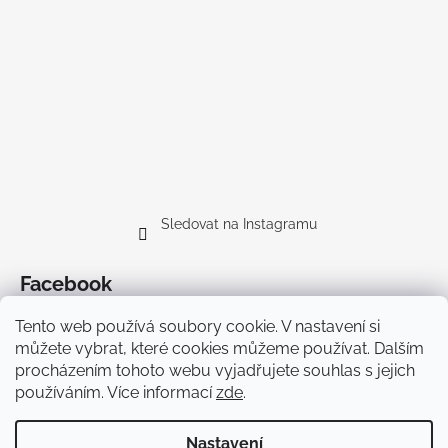
Sledovat na Instagramu
Facebook
Tento web používá soubory cookie. V nastavení si
můžete vybrat, které cookies můžeme používat. Dalším
procházením tohoto webu vyjadřujete souhlas s jejich
používáním. Více informací
zde
.
Doprava
Nastavení