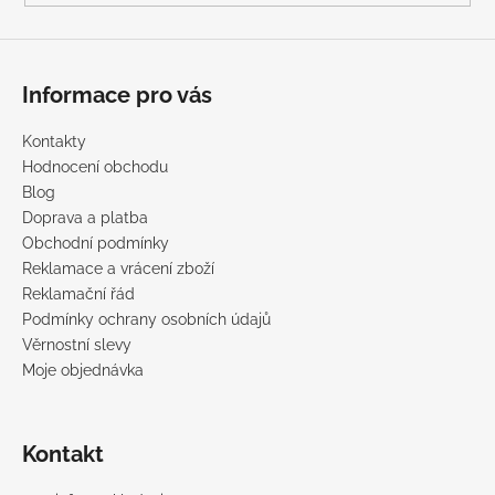
Informace pro vás
Kontakty
Hodnocení obchodu
Blog
Doprava a platba
Obchodní podmínky
Reklamace a vrácení zboží
Reklamační řád
Podmínky ochrany osobních údajů
Věrnostní slevy
Moje objednávka
Kontakt