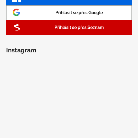
Přihlásit se přes Google
Přihlásit se přes Seznam
Instagram