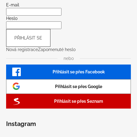
E-mail
Heslo
PŘIHLÁSIT SE
Nová registrace
Zapomenuté heslo
nebo
Přihlásit se přes Facebook
Přihlásit se přes Google
Přihlásit se přes Seznam
Instagram