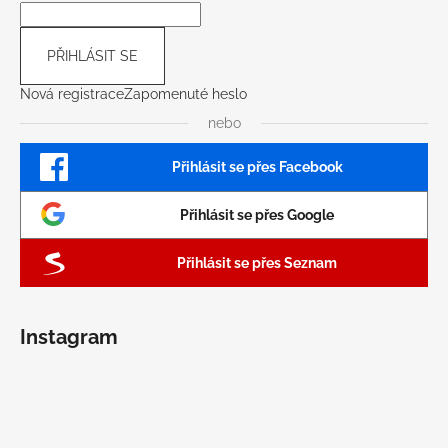
PŘIHLÁSIT SE
Nová registrace
Zapomenuté heslo
nebo
Přihlásit se přes Facebook
Přihlásit se přes Google
Přihlásit se přes Seznam
Instagram