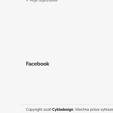
Moje objednávka
Facebook
Copyright 2026
Cyklodesign
. Všechna práva vyhraz