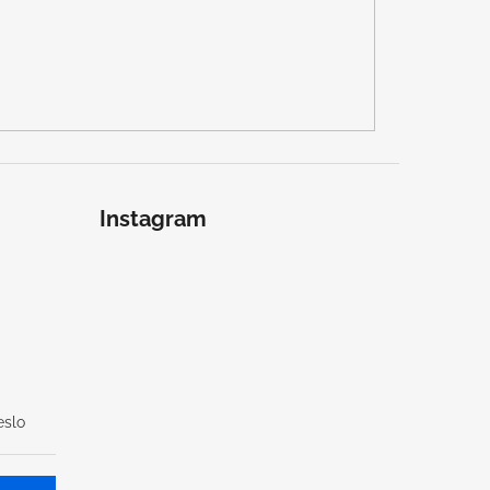
Instagram
slo