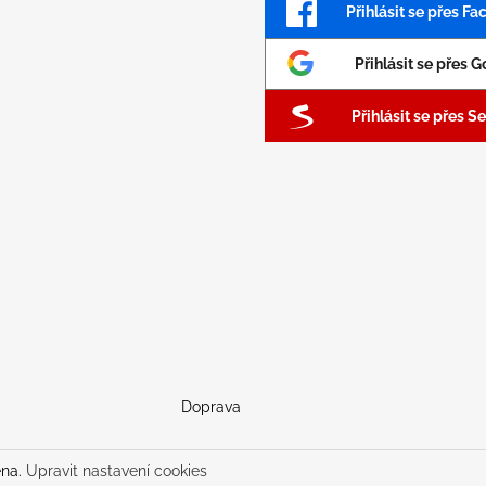
Přihlásit se přes F
Přihlásit se přes 
Přihlásit se přes 
Doprava
ena.
Upravit nastavení cookies