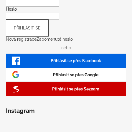
Heslo
PŘIHLÁSIT SE
Nová registrace
Zapomenuté heslo
nebo
Přihlásit se přes Facebook
Přihlásit se přes Google
Přihlásit se přes Seznam
Instagram