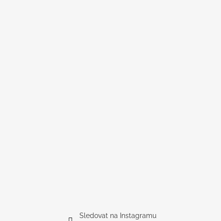
Sledovat na Instagramu