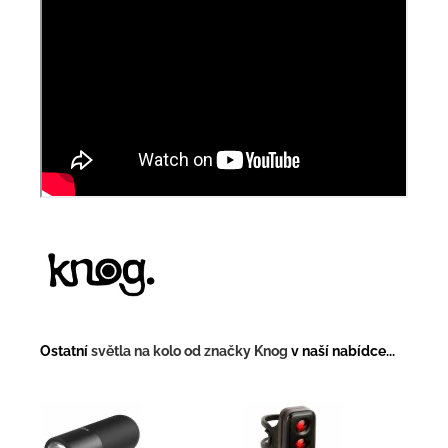
Ostatní
světla na kolo od značky Knog
v naší nabídce...