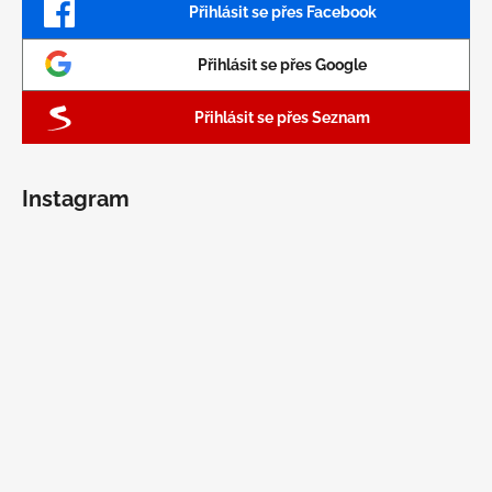
Přihlásit se přes Facebook
Přihlásit se přes Google
Přihlásit se přes Seznam
Instagram