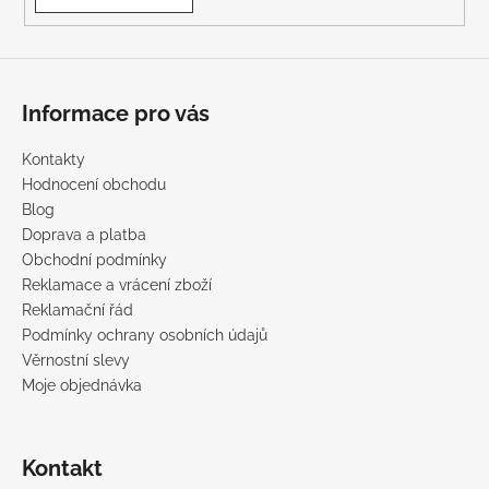
Informace pro vás
Kontakty
Hodnocení obchodu
Blog
Doprava a platba
Obchodní podmínky
Reklamace a vrácení zboží
Reklamační řád
Podmínky ochrany osobních údajů
Věrnostní slevy
Moje objednávka
Kontakt