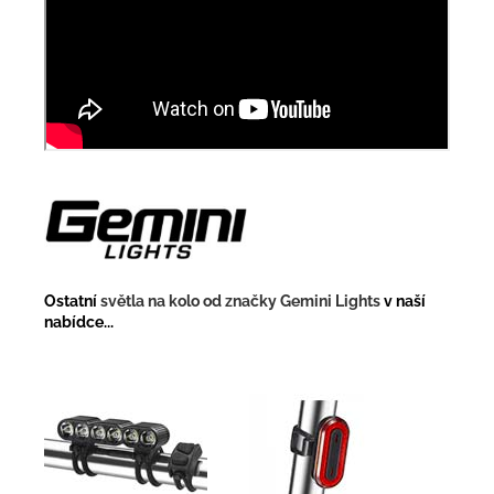
Ostatní
světla na kolo od značky Gemini Lights
v naší
nabídce...