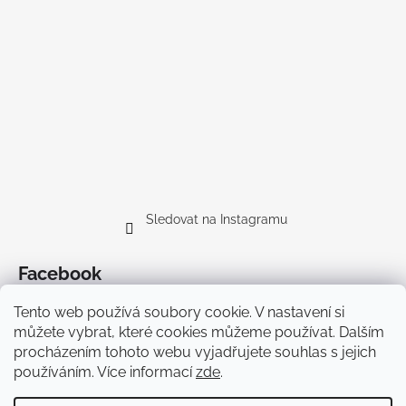
Sledovat na Instagramu
Facebook
Tento web používá soubory cookie. V nastavení si
můžete vybrat, které cookies můžeme používat. Dalším
procházením tohoto webu vyjadřujete souhlas s jejich
používáním. Více informací
zde
.
Doprava