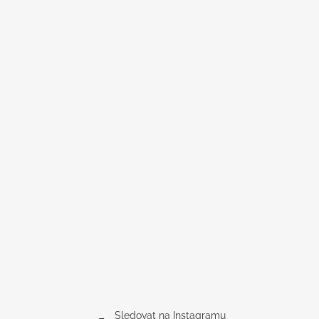
Sledovat na Instagramu