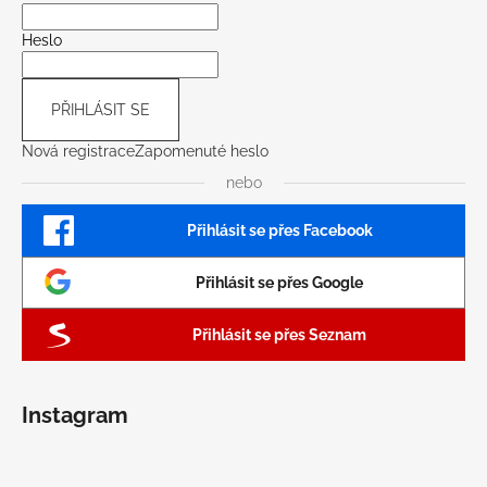
Heslo
PŘIHLÁSIT SE
Nová registrace
Zapomenuté heslo
nebo
Přihlásit se přes Facebook
Přihlásit se přes Google
Přihlásit se přes Seznam
Instagram