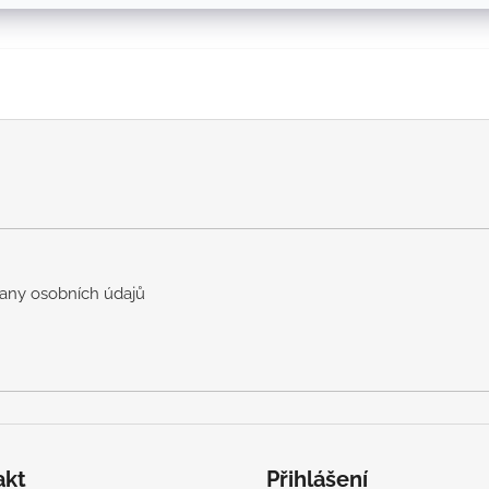
any osobních údajů
akt
Přihlášení