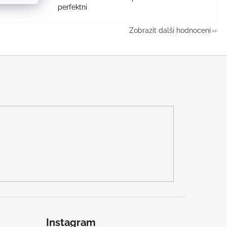
perfektni
Zobrazit další hodnocení
Instagram