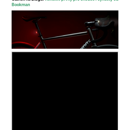
Bookman