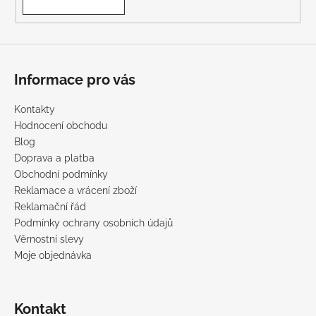
Informace pro vás
Kontakty
Hodnocení obchodu
Blog
Doprava a platba
Obchodní podmínky
Reklamace a vrácení zboží
Reklamační řád
Podmínky ochrany osobních údajů
Věrnostní slevy
Moje objednávka
Kontakt