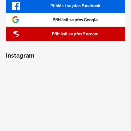
Přihlásit se přes Facebook
Přihlásit se přes Google
Přihlásit se přes Seznam
Instagram