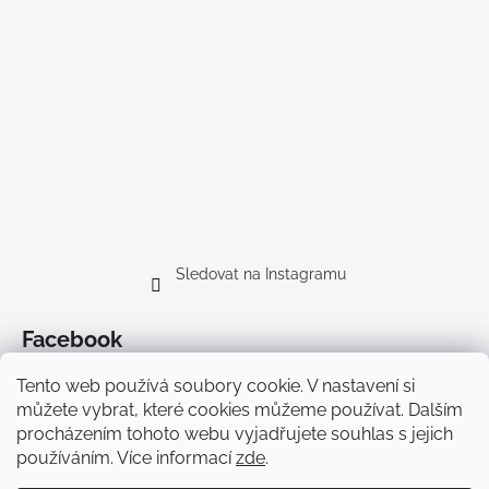
Sledovat na Instagramu
Facebook
Tento web používá soubory cookie. V nastavení si
můžete vybrat, které cookies můžeme používat. Dalším
procházením tohoto webu vyjadřujete souhlas s jejich
používáním. Více informací
zde
.
Doprava