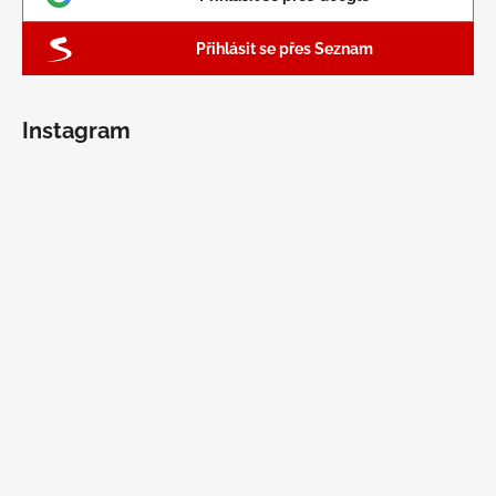
Přihlásit se přes Seznam
Instagram