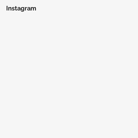
Instagram