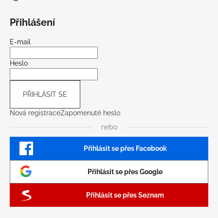
Přihlášení
E-mail
Heslo
PŘIHLÁSIT SE
Nová registrace
Zapomenuté heslo
nebo
Přihlásit se přes Facebook
Přihlásit se přes Google
Přihlásit se přes Seznam