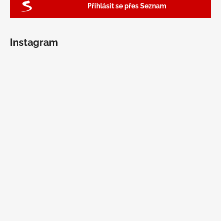
Přihlásit se přes Seznam
Instagram