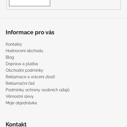
Informace pro vás
Kontakty
Hodnocení obchodu
Blog
Doprava a platba
Obchodní podmínky
Reklamace a vrácení zboží
Reklamační řád
Podmínky ochrany osobních údajů
Věrnostní slevy
Moje objednávka
Kontakt