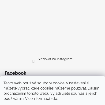
Sledovat na Instagramu
Facebook
Tento web používá soubory cookie. V nastavení si
můžete vybrat, které cookies můžeme používat. Dalším
procházením tohoto webu vyjadřujete souhlas s jejich
používáním. Více informací
zde
.
Doprava