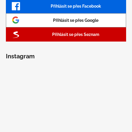
Přihlásit se přes Facebook
Přihlásit se přes Google
Přihlásit se přes Seznam
Instagram