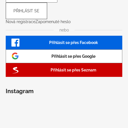
PŘIHLÁSIT SE
Nová registrace
Zapomenuté heslo
nebo
Přihlásit se přes Facebook
Přihlásit se přes Google
Přihlásit se přes Seznam
Instagram