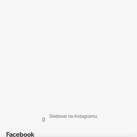
Sledovat na Instagramu
Facebook