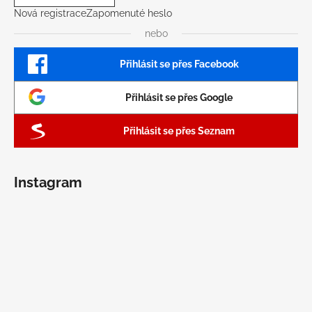
Nová registrace
Zapomenuté heslo
nebo
Přihlásit se přes Facebook
Přihlásit se přes Google
Přihlásit se přes Seznam
Instagram