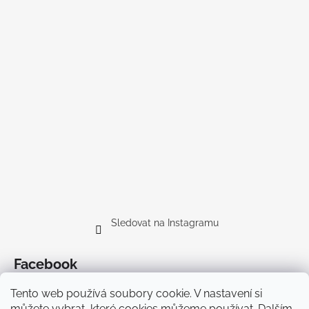
Sledovat na Instagramu
Facebook
Tento web používá soubory cookie. V nastavení si
můžete vybrat, které cookies můžeme používat. Dalším