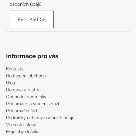
osobních údajů
PŘIHLÁSIT SE
Informace pro vás
Kontakty
Hodnocení obchodu
Blog
Doprava a platba
Obchodní podmínky
Reklamace a vrácení zboží
Reklamační řád
Podmínky ochrany osobních údajů
Věrnostní slevy
Moje objednávka