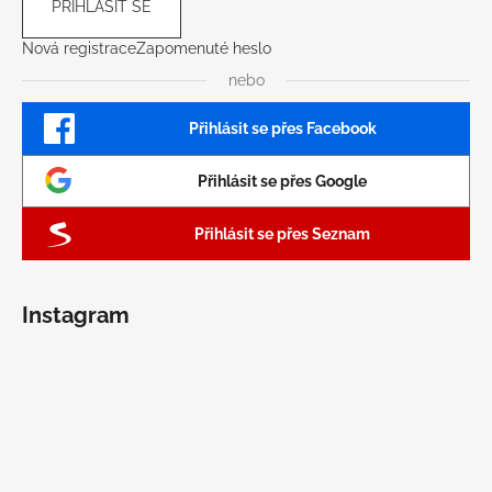
PŘIHLÁSIT SE
Nová registrace
Zapomenuté heslo
nebo
Přihlásit se přes Facebook
Přihlásit se přes Google
Přihlásit se přes Seznam
Instagram