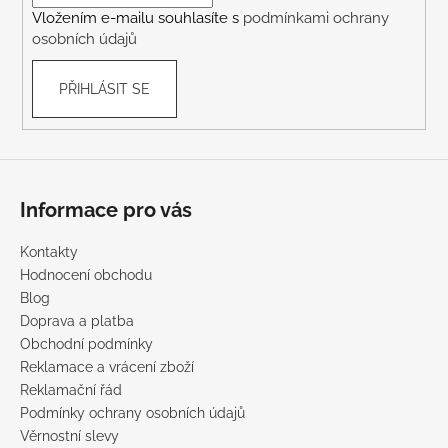
í
Vložením e-mailu souhlasíte s
podmínkami ochrany
osobních údajů
PŘIHLÁSIT SE
Informace pro vás
Kontakty
Hodnocení obchodu
Blog
Doprava a platba
Obchodní podmínky
Reklamace a vrácení zboží
Reklamační řád
Podmínky ochrany osobních údajů
Věrnostní slevy