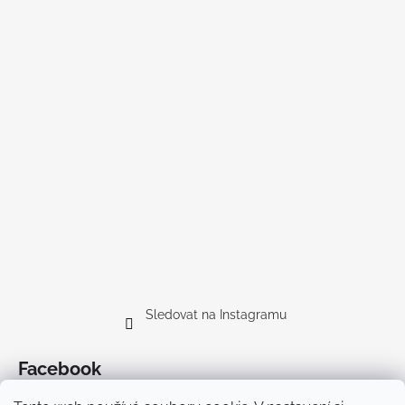
Sledovat na Instagramu
Facebook