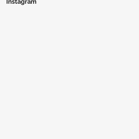
Instagram