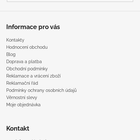
Informace pro vás
Kontakty
Hodnocení obchodu
Blog
Doprava a platba
Obchodní podmínky
Reklamace a vrácení zboží
Reklamační řád
Podmínky ochrany osobních údajů
Věrnostní slevy
Moje objednávka
Kontakt