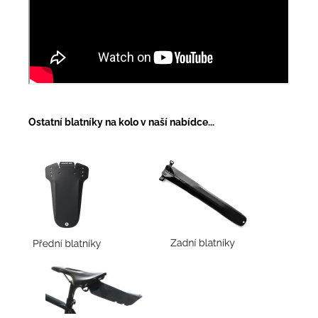
Ostatní blatníky na kolo v naší nabídce...