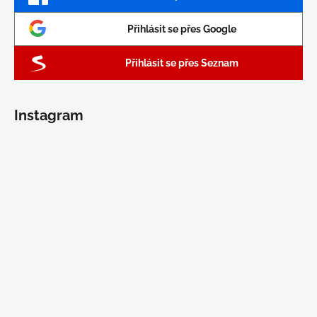
Přihlásit se přes Google
Přihlásit se přes Seznam
Instagram