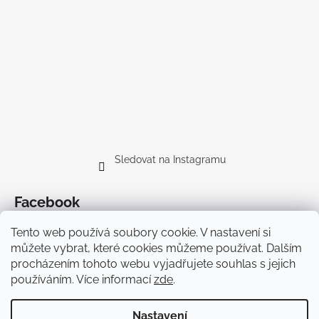
Sledovat na Instagramu
Facebook
Tento web používá soubory cookie. V nastavení si
můžete vybrat, které cookies můžeme používat. Dalším
procházením tohoto webu vyjadřujete souhlas s jejich
používáním. Více informací
zde
.
Doprava
Nastavení