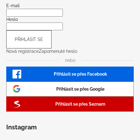
E-mail
Heslo
PŘIHLÁSIT SE
Nová registrace
Zapomenuté heslo
nebo
Přihlásit se přes Facebook
Přihlásit se přes Google
Přihlásit se přes Seznam
Instagram