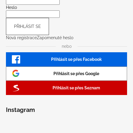
Heslo
PŘIHLÁSIT SE
Nová registrace
Zapomenuté heslo
nebo
Přihlásit se přes Facebook
Přihlásit se přes Google
Přihlásit se přes Seznam
Instagram