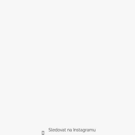
Sledovat na Instagramu