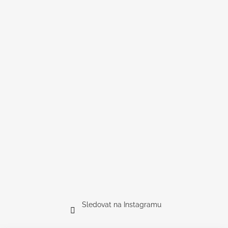
Sledovat na Instagramu