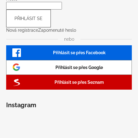
PŘIHLÁSIT SE
Nová registrace
Zapomenuté heslo
nebo
Přihlásit se přes Facebook
Přihlásit se přes Google
Přihlásit se přes Seznam
Instagram