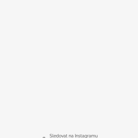
Sledovat na Instagramu