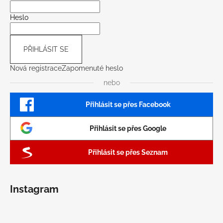
Heslo
PŘIHLÁSIT SE
Nová registrace
Zapomenuté heslo
nebo
Přihlásit se přes Facebook
Přihlásit se přes Google
Přihlásit se přes Seznam
Instagram