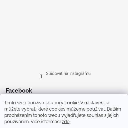
Sledovat na Instagramu
Facebook
Tento web používá soubory cookie. V nastavení si
můžete vybrat, které cookies můžeme používat. Dalším
procházením tohoto webu vyjadřujete souhlas s jejich
používáním. Více informací
zde
.
Doprava