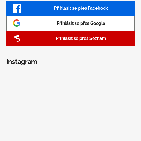
Přihlásit se přes Facebook
Přihlásit se přes Google
Přihlásit se přes Seznam
Instagram