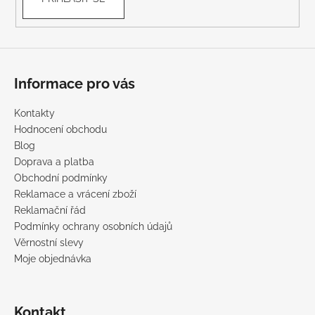
Informace pro vás
Kontakty
Hodnocení obchodu
Blog
Doprava a platba
Obchodní podmínky
Reklamace a vrácení zboží
Reklamační řád
Podmínky ochrany osobních údajů
Věrnostní slevy
Moje objednávka
Kontakt