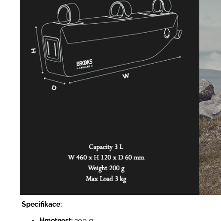
Specifikace:
Hmotnost:
200 g