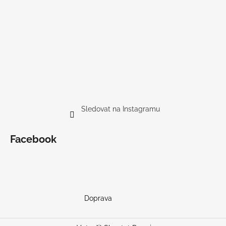
Sledovat na Instagramu
Facebook
Doprava