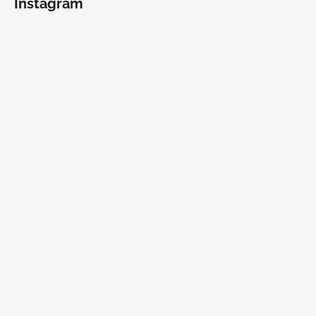
Instagram