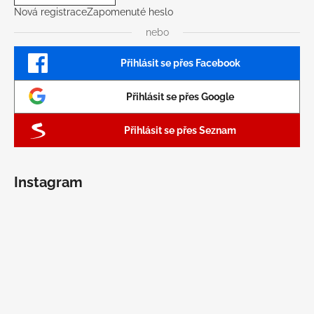
Nová registrace
Zapomenuté heslo
nebo
Přihlásit se přes Facebook
Přihlásit se přes Google
Přihlásit se přes Seznam
Instagram