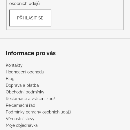
osobních údajů
PŘIHLÁSIT SE
Informace pro vás
Kontakty
Hodnocení obchodu
Blog
Doprava a platba
Obchodní podmínky
Reklamace a vrácení zboží
Reklamační řád
Podmínky ochrany osobních údajů
Věrnostní slevy
Moje objednávka