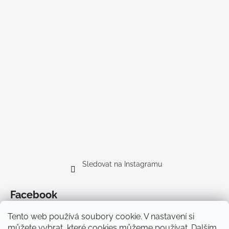
Sledovat na Instagramu
Facebook
Tento web používá soubory cookie. V nastavení si
můžete vybrat, které cookies můžeme používat. Dalším