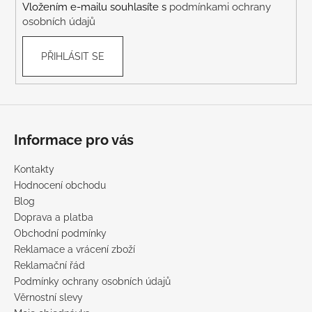
Vložením e-mailu souhlasíte s
podmínkami ochrany
osobních údajů
PŘIHLÁSIT SE
Informace pro vás
Kontakty
Hodnocení obchodu
Blog
Doprava a platba
Obchodní podmínky
Reklamace a vrácení zboží
Reklamační řád
Podmínky ochrany osobních údajů
Věrnostní slevy