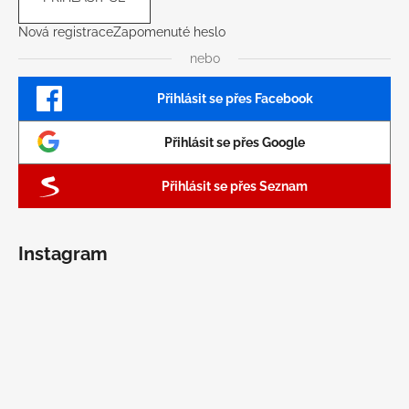
Nová registrace
Zapomenuté heslo
nebo
Přihlásit se přes Facebook
Přihlásit se přes Google
Přihlásit se přes Seznam
Instagram