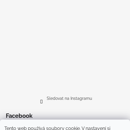
Sledovat na Instagramu
Facebook
Tento web používá soubory cookie. V nastavení si