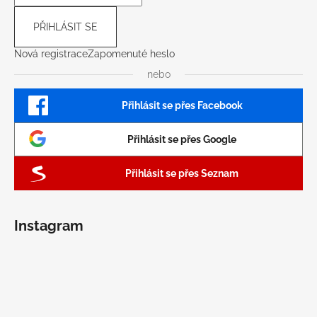
PŘIHLÁSIT SE
Nová registrace
Zapomenuté heslo
nebo
Přihlásit se přes Facebook
Přihlásit se přes Google
Přihlásit se přes Seznam
Instagram