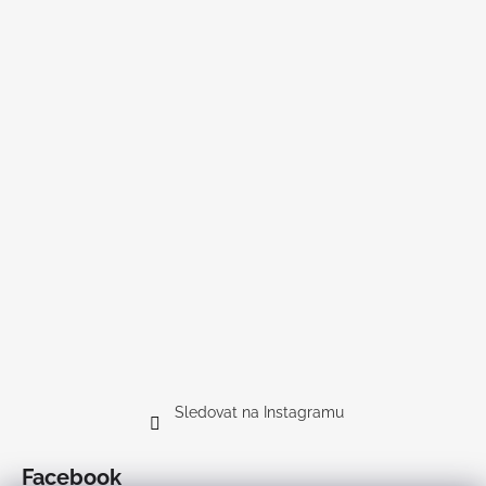
Sledovat na Instagramu
Facebook