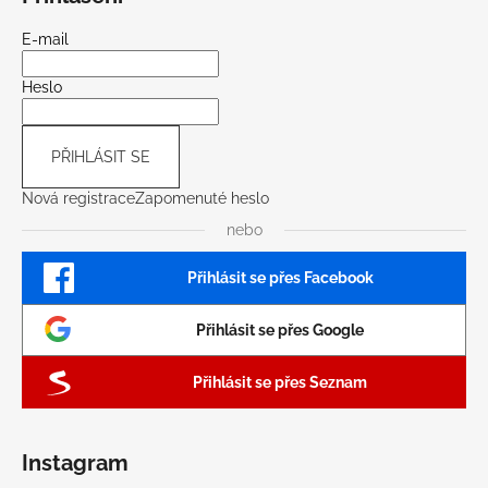
E-mail
Heslo
PŘIHLÁSIT SE
Nová registrace
Zapomenuté heslo
nebo
Přihlásit se přes Facebook
Přihlásit se přes Google
Přihlásit se přes Seznam
Instagram