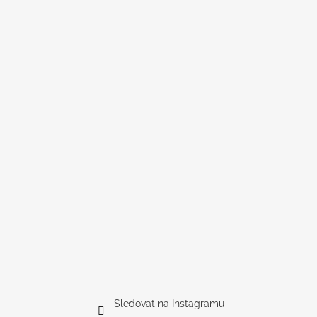
Sledovat na Instagramu