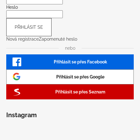
Heslo
PŘIHLÁSIT SE
Nová registrace
Zapomenuté heslo
nebo
Přihlásit se přes Facebook
Přihlásit se přes Google
Přihlásit se přes Seznam
Instagram