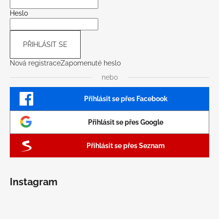
Heslo
PŘIHLÁSIT SE
Nová registrace
Zapomenuté heslo
nebo
Přihlásit se přes Facebook
Přihlásit se přes Google
Přihlásit se přes Seznam
Instagram