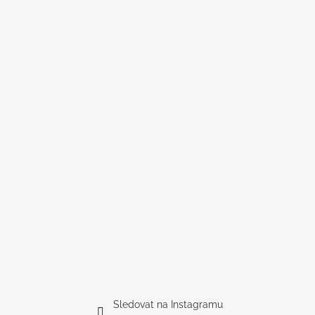
Sledovat na Instagramu