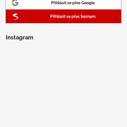
Přihlásit se přes Google
Přihlásit se přes Seznam
Instagram