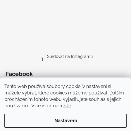
Sledovat na Instagramu
Facebook
Tento web používá soubory cookie. V nastavení si
můžete vybrat, které cookies můžeme používat. Dalším
procházením tohoto webu vyjadřujete souhlas s jejich
používáním. Více informací
zde
.
Doprava
Nastavení
Vytvořil Shoptet Premium