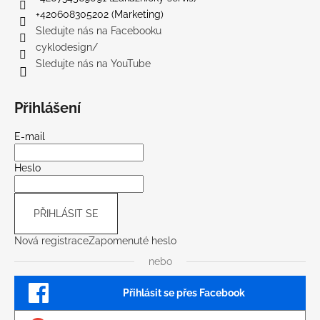
+420608305202 (Marketing)
Sledujte nás na Facebooku
cyklodesign/
Sledujte nás na YouTube
Přihlášení
E-mail
Heslo
PŘIHLÁSIT SE
Nová registrace
Zapomenuté heslo
nebo
Přihlásit se přes Facebook