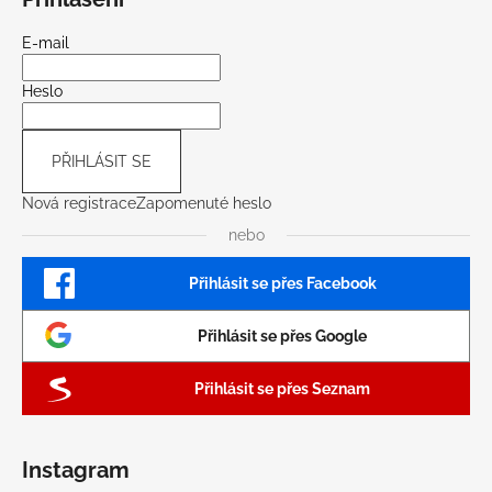
E-mail
Heslo
PŘIHLÁSIT SE
Nová registrace
Zapomenuté heslo
nebo
Přihlásit se přes Facebook
Přihlásit se přes Google
Přihlásit se přes Seznam
Instagram