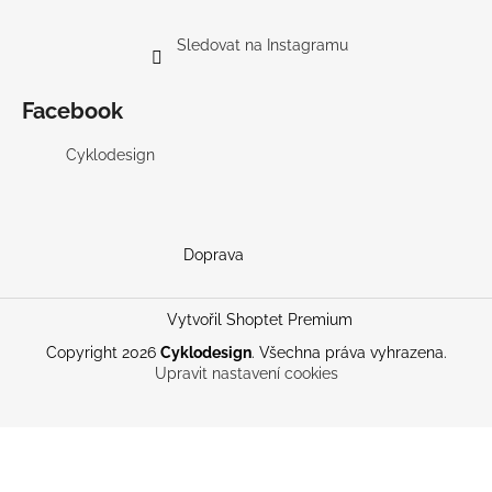
Sledovat na Instagramu
Facebook
Cyklodesign
Doprava
Vytvořil Shoptet Premium
Copyright 2026
Cyklodesign
. Všechna práva vyhrazena.
Upravit nastavení cookies