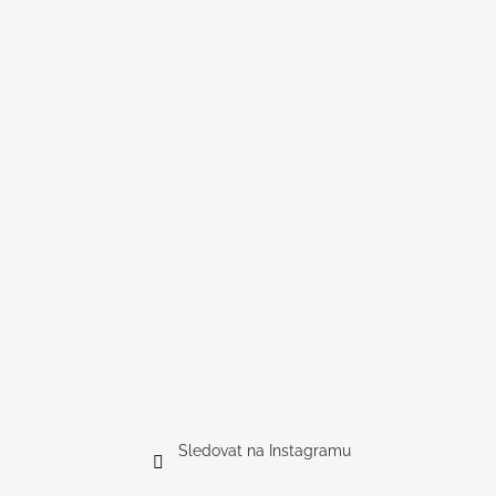
Sledovat na Instagramu