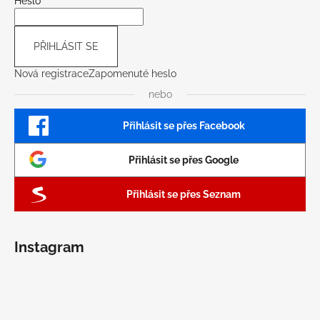
Heslo
PŘIHLÁSIT SE
Nová registrace
Zapomenuté heslo
nebo
Přihlásit se přes Facebook
Přihlásit se přes Google
Přihlásit se přes Seznam
Instagram