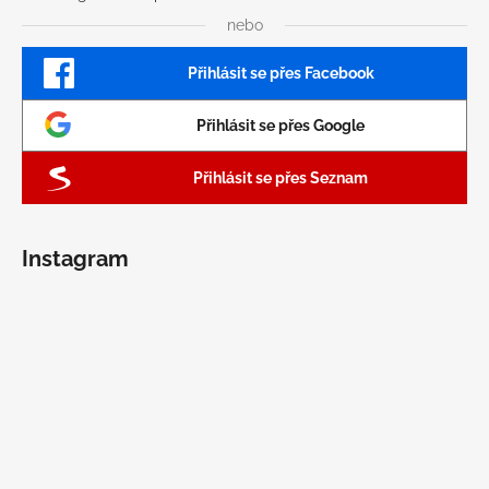
nebo
Přihlásit se přes Facebook
Přihlásit se přes Google
Přihlásit se přes Seznam
Instagram