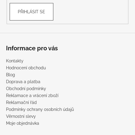
PŘIHLÁSIT SE
Informace pro vás
Kontakty
Hodnocení obchodu
Blog
Doprava a platba
Obchodní podmínky
Reklamace a vrácení zboží
Reklamační řád
Podmínky ochrany osobních údajů
Věrnostní slevy
Moje objednávka