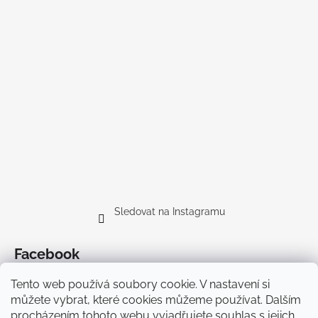
Sledovat na Instagramu
Facebook
Tento web používá soubory cookie. V nastavení si
můžete vybrat, které cookies můžeme používat. Dalším
procházením tohoto webu vyjadřujete souhlas s jejich