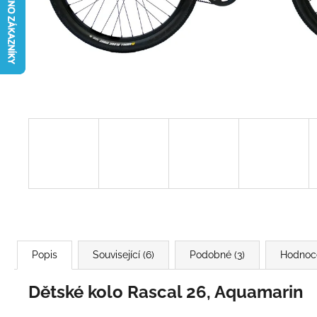
Popis
Související (6)
Podobné (3)
Hodnoc
Dětské kolo Rascal 26, Aquamarin