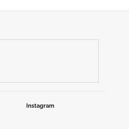
Instagram