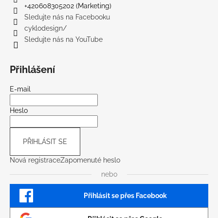
+420608305202 (Marketing)
Sledujte nás na Facebooku
cyklodesign/
Sledujte nás na YouTube
Přihlášení
E-mail
Heslo
PŘIHLÁSIT SE
Nová registrace
Zapomenuté heslo
nebo
Přihlásit se přes Facebook