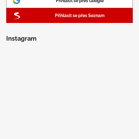
Přihlásit se přes Google
Přihlásit se přes Seznam
Instagram