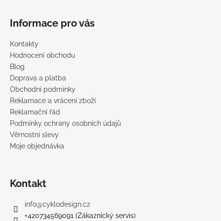
Informace pro vás
Kontakty
Hodnocení obchodu
Blog
Doprava a platba
Obchodní podmínky
Reklamace a vrácení zboží
Reklamační řád
Podmínky ochrany osobních údajů
Věrnostní slevy
Moje objednávka
Kontakt
info
@
cyklodesign.cz
+420734569091 (Zákaznický servis)