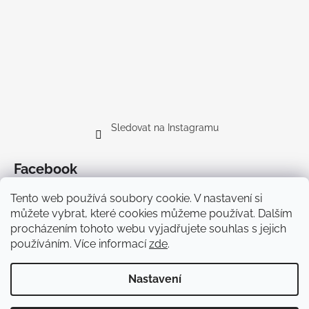
Sledovat na Instagramu
Facebook
Tento web používá soubory cookie. V nastavení si
můžete vybrat, které cookies můžeme používat. Dalším
procházením tohoto webu vyjadřujete souhlas s jejich
používáním. Více informací
zde
.
Doprava
Nastavení
Vytvořil Shoptet Premium