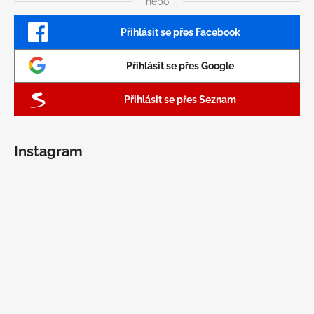
nebo
Přihlásit se přes Facebook
Přihlásit se přes Google
Přihlásit se přes Seznam
Instagram