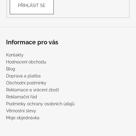
PŘIHLÁSIT SE
Informace pro vás
Kontakty
Hodnocení obchodu
Blog
Doprava a platba
Obchodní podmínky
Reklamace a vrácení zboží
Reklamační řád
Podmínky ochrany osobních údajů
Věrnostní slevy
Moje objednávka