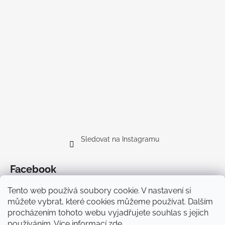
Sledovat na Instagramu
Facebook
Tento web používá soubory cookie. V nastavení si
můžete vybrat, které cookies můžeme používat. Dalším
procházením tohoto webu vyjadřujete souhlas s jejich
používáním. Více informací
zde
.