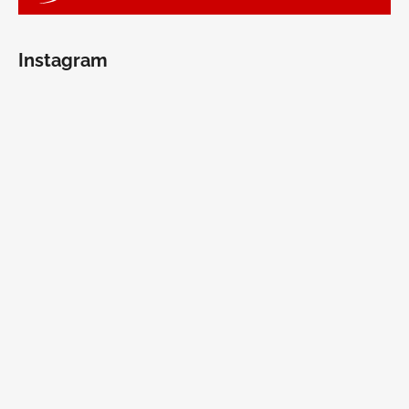
Instagram