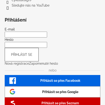
Sledujte nás na YouTube
Přihlášení
E-mail
Heslo
PŘIHLÁSIT SE
Nová registrace
Zapomenuté heslo
nebo
Přihlásit se přes Facebook
Přihlásit se přes Google
Přihlásit se přes Seznam