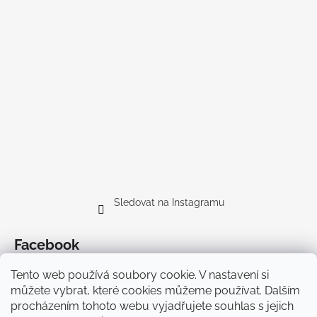
Sledovat na Instagramu
Facebook
Tento web používá soubory cookie. V nastavení si
můžete vybrat, které cookies můžeme používat. Dalším
procházením tohoto webu vyjadřujete souhlas s jejich