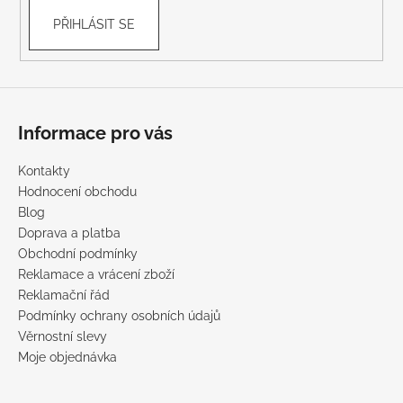
PŘIHLÁSIT SE
Informace pro vás
Kontakty
Hodnocení obchodu
Blog
Doprava a platba
Obchodní podmínky
Reklamace a vrácení zboží
Reklamační řád
Podmínky ochrany osobních údajů
Věrnostní slevy
Moje objednávka