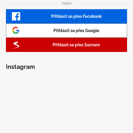
nebo
Přihlásit se přes Facebook
Přihlásit se přes Google
Přihlásit se přes Seznam
Instagram